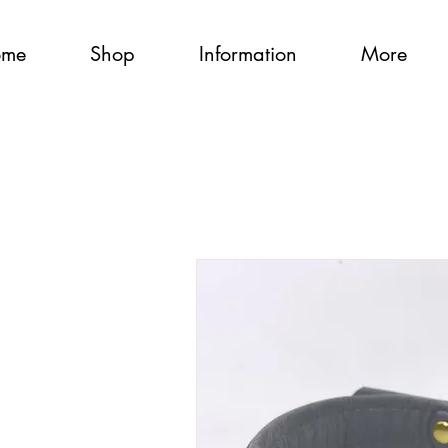
ome
Shop
Information
More