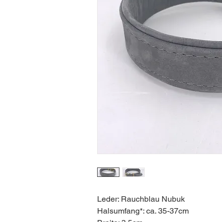
Leder: Rauchblau Nubuk
Halsumfang*: ca. 35-37cm